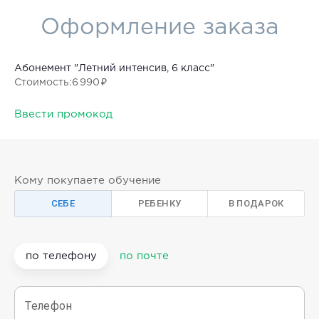
Оформление заказа
Абонемент "Летний интенсив, 6 класс"
Стоимость
:
6 990 ₽
Ввести промокод
Кому покупаете обучение
СЕБЕ
РЕБЕНКУ
В ПОДАРОК
по телефону
по почте
Телефон