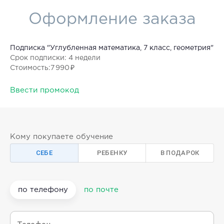
Оформление заказа
Подписка "Углубленная математика, 7 класс, геометрия"
Срок подписки
: 4 недели
Стоимость
:
7 990 ₽
Ввести промокод
Кому покупаете обучение
СЕБЕ
РЕБЕНКУ
В ПОДАРОК
по телефону
по почте