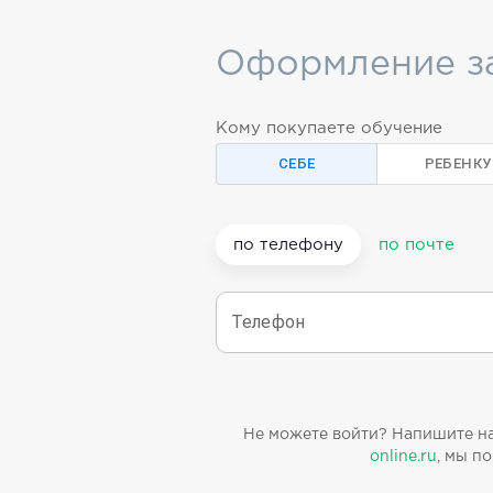
Оформление з
Кому покупаете обучение
СЕБЕ
РЕБЕНКУ
по телефону
по почте
Телефон
Не можете войти? Напишите н
online.ru
, мы п