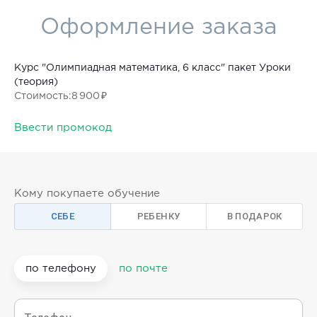
Оформление заказа
Курс "Олимпиадная математика, 6 класс" пакет Уроки
(теория)
Стоимость
:
8 900 ₽
Ввести промокод
Кому покупаете обучение
СЕБЕ
РЕБЕНКУ
В ПОДАРОК
по телефону
по почте